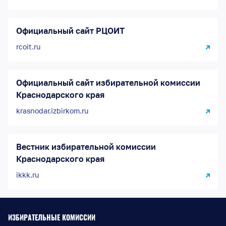
Официальный сайт РЦОИТ
rcoit.ru
Официальный сайт избирательной комиссии
Краснодарского края
krasnodar.izbirkom.ru
Вестник избирательной комиссии
Краснодарского края
ikkk.ru
ИЗБИРАТЕЛЬНЫЕ КОМИССИИ