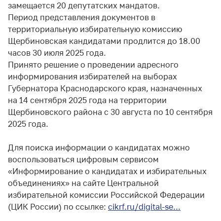
замещается 20 депутатских мандатов.
Период представления документов в
территориальную избирательную комиссию
Щербиновская кандидатами продлится до 18.00
часов 30 июля 2025 года.
Принято решение о проведении адресного
информирования избирателей на выборах
Губернатора Краснодарского края, назначенных
на 14 сентября 2025 года на территории
Щербиновского района с 30 августа по 10 сентября
2025 года.
Для поиска информации о кандидатах можно
воспользоваться цифровым сервисом
«Информирование о кандидатах и избирательных
объединениях» на сайте Центральной
избирательной комиссии Российской Федерации
(ЦИК России) по ссылке:
cikrf.ru/digital-se...