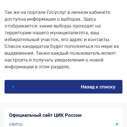
Так же на портале Госуслуг в личном кабинете
доступна информация о выборах. Здесь
отображается: какие выборы проходят на
территории нашего муниципалитета, ваш
избирательный участок, его адрес и контакты.
Список кандидатов будет пополняться по мере их
выдвижения. Также каждый пользователь может
настроить и получать уведомления о новой
информации в этом разделе.
Назад к списку
Официальный сайт ЦИК России
cikrf.ru