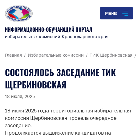
Меню
ИНФОРМАЦИОННО-ОБУЧАЮЩИЙ ПОРТАЛ
избирательных комиссий Краснодарского края
Главная
Избирательные комиссии
ТИК Щербиновская
СОСТОЯЛОСЬ ЗАСЕДАНИЕ ТИК
ЩЕРБИНОВСКАЯ
18 июля, 2025
18 июля 2025 года территориальная избирательная
комиссия Щербиновская провела очередное
заседание.
Продолжается выдвижение кандидатов на