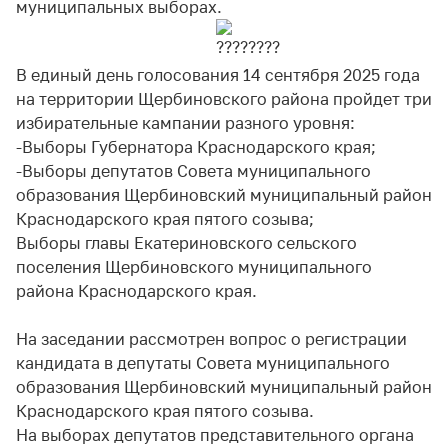
муниципальных выборах.
В единый день голосования 14 сентября 2025 года
на территории Щербиновского района пройдет три
избирательные кампании разного уровня:
-Выборы Губернатора Краснодарского края;
-Выборы депутатов Совета муниципального
образования Щербиновский муниципальный район
Краснодарского края пятого созыва;
Выборы главы Екатериновского сельского
поселения Щербиновского муниципального
района Краснодарского края.
На заседании рассмотрен вопрос о регистрации
кандидата в депутаты Совета муниципального
образования Щербиновский муниципальный район
Краснодарского края пятого созыва.
На выборах депутатов представительного органа