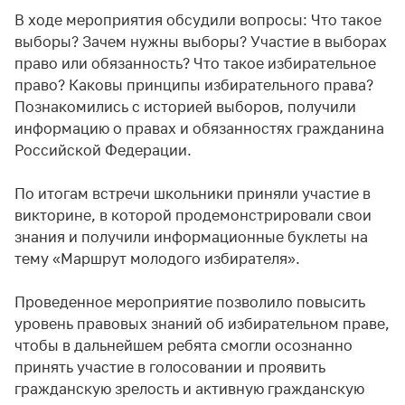
В ходе мероприятия обсудили вопросы: Что такое
выборы? Зачем нужны выборы? Участие в выборах
право или обязанность? Что такое избирательное
право? Каковы принципы избирательного права?
Познакомились с историей выборов, получили
информацию о правах и обязанностях гражданина
Российской Федерации.
По итогам встречи школьники приняли участие в
викторине, в которой продемонстрировали свои
знания и получили информационные буклеты на
тему «Маршрут молодого избирателя».
Проведенное мероприятие позволило повысить
уровень правовых знаний об избирательном праве,
чтобы в дальнейшем ребята смогли осознанно
принять участие в голосовании и проявить
гражданскую зрелость и активную гражданскую