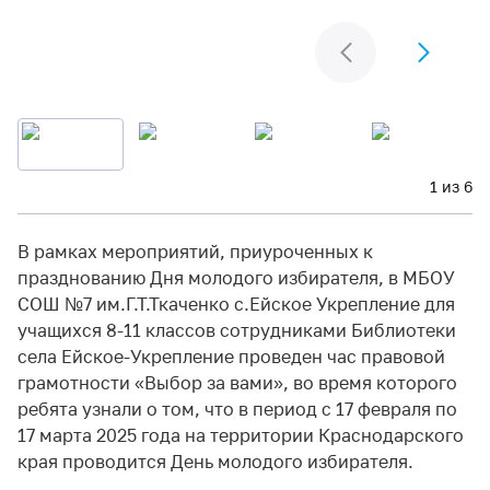
1 из 6
В рамках мероприятий, приуроченных к
празднованию Дня молодого избирателя, в МБОУ
СОШ №7 им.Г.Т.Ткаченко с.Ейское Укрепление для
учащихся 8-11 классов сотрудниками Библиотеки
села Ейское-Укрепление проведен час правовой
грамотности «Выбор за вами», во время которого
ребята узнали о том, что в период с 17 февраля по
17 марта 2025 года на территории Краснодарского
края проводится День молодого избирателя.