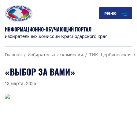
Меню
ИНФОРМАЦИОННО-ОБУЧАЮЩИЙ ПОРТАЛ
избирательных комиссий Краснодарского края
Главная
Избирательные комиссии
ТИК Щербиновская
«ВЫБОР ЗА ВАМИ»
13 марта, 2025