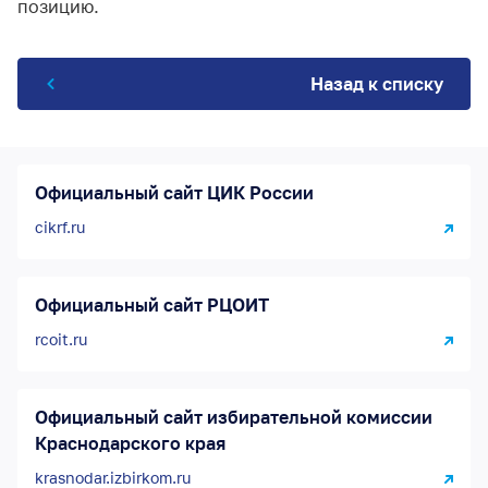
позицию.
Назад к списку
Официальный сайт ЦИК России
cikrf.ru
Официальный сайт РЦОИТ
rcoit.ru
Официальный сайт избирательной комиссии
Краснодарского края
krasnodar.izbirkom.ru