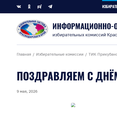
ИЗБИРАТ
ИНФОРМАЦИОННО-
избирательных комиссий Крас
Главная
Избирательные комиссии
ТИК Прикубанс
ПОЗДРАВЛЯЕМ С ДНЁМ
9 мая, 2026