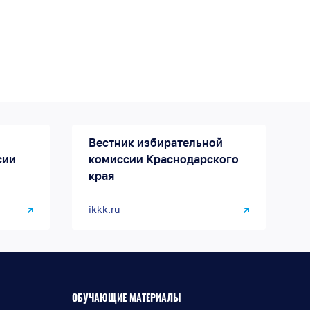
Вестник избирательной
сии
комиссии Краснодарского
края
ikkk.ru
ОБУЧАЮЩИЕ МАТЕРИАЛЫ