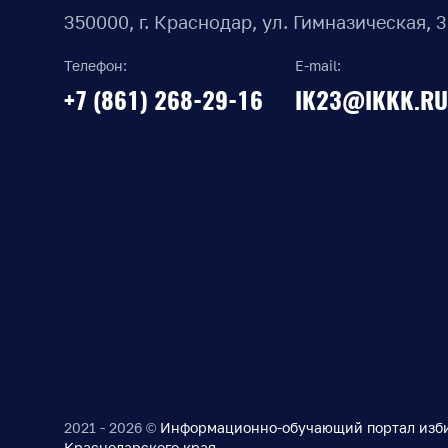
350000, г. Краснодар, ул. Гимназическая, 
Телефон:
E-mail:
+7 (861) 268-29-16
IK23@IKKK.RU
2021 - 2026 ©
Информационно-обучающий портал изб
Краснодарского края.