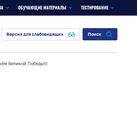
ЗА
ОБУЧАЮЩИЕ МАТЕРИАЛЫ
ТЕСТИРОВАНИЕ
Версия для слабовидящих
Поиск
нём Великой Победы!!!