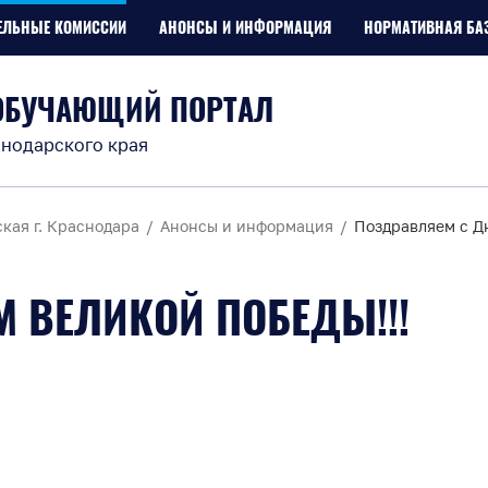
ЕЛЬНЫЕ КОМИССИИ
АНОНСЫ И ИНФОРМАЦИЯ
НОРМАТИВНАЯ БА
ОБУЧАЮЩИЙ ПОРТАЛ
нодарского края
кая г. Краснодара
Анонсы и информация
Поздравляем с Д
 ВЕЛИКОЙ ПОБЕДЫ!!!