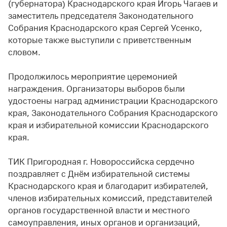
(губернатора) Краснодарского края Игорь Чагаев и
заместитель председателя Законодательного
Собрания Краснодарского края Сергей Усенко,
которые также выступили с приветственным
словом.
Продолжилось мероприятие церемонией
награждения. Организаторы выборов были
удостоены наград администрации Краснодарского
края, Законодательного Собрания Краснодарского
края и избирательной комиссии Краснодарского
края.
ТИК Пригородная г. Новороссийска сердечно
поздравляет с Днём избирательной системы
Краснодарского края и благодарит избирателей,
членов избирательных комиссий, представителей
органов государственной власти и местного
самоуправления, иных органов и организаций,