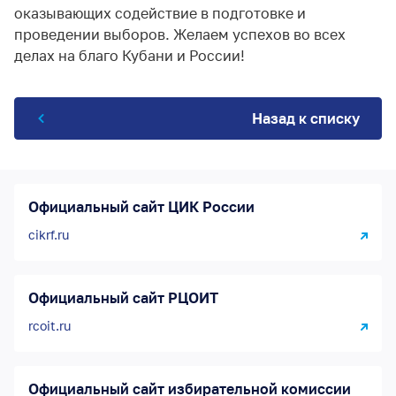
оказывающих содействие в подготовке и
проведении выборов. Желаем успехов во всех
делах на благо Кубани и России!
Назад к списку
Официальный сайт ЦИК России
cikrf.ru
Официальный сайт РЦОИТ
rcoit.ru
Официальный сайт избирательной комиссии