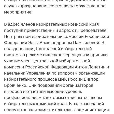
случаю празднования состоялось торжественное
мероприятие.
В адрес членов избирательных комиссий края
поступил приветственный адрес от Председателя
Центральной избирательной комиссии Российской
Федерации Эллы Александровны Памфиловой. В
праздновании Дня краевой избирательной
системы в режиме видеоконференцсвязи приняли
участие член Центральной избирательной
комиссии Российской Федерации Антон Лопатин и
начальник Управления по вопросам организации
избирательного процесса ЦИК России Виктор
Бровченко. Они поздравили организаторов
выборов и отметили высокий уровень
профессионализма, которым отличаются члены
избирательных комиссий края. В зале заседаний
присутствовали заместитель главы администрации