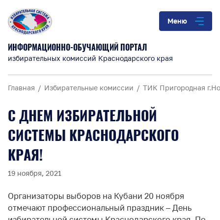
Меню
ИНФОРМАЦИОННО-ОБУЧАЮЩИЙ ПОРТАЛ
избирательных комиссий Краснодарского края
Главная
Избирательные комиссии
ТИК Пригородная г.Н
С ДНЕМ ИЗБИРАТЕЛЬНОЙ
СИСТЕМЫ КРАСНОДАРСКОГО
КРАЯ!
19 ноября, 2021
Организаторы выборов на Кубани 20 ноября
отмечают профессиональный праздник – День
избирательной системы Краснодарского края. По