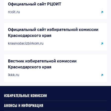
Официальный сайт РЦОИТ
rcoit.ru
Официальный сайт избирательной комиссии
Краснодарского края
krasnodar.izbirkom.ru
Вестник избирательной комиссии
Краснодарского края
ikkk.ru
ИЗБИРАТЕЛЬНЫЕ КОМИССИИ
АНОНСЫ И ИНФОРМАЦИЯ