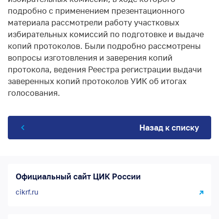
подробно с применением презентационного
материала рассмотрели работу участковых
избирательных комиссий по подготовке и выдаче
копий протоколов. Были подробно рассмотрены
вопросы изготовления и заверения копий
протокола, ведения Реестра регистрации выдачи
заверенных копий протоколов УИК об итогах
голосования.
Назад к списку
Официальный сайт ЦИК России
cikrf.ru