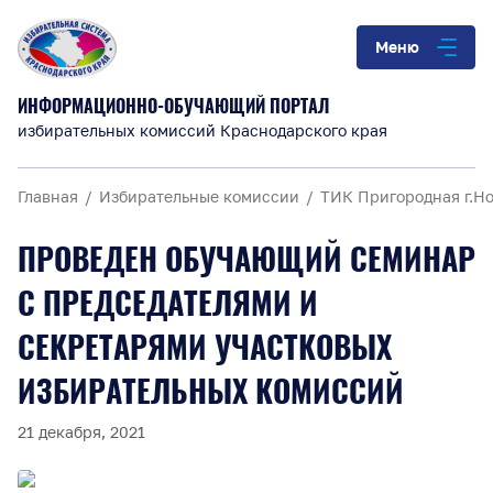
Меню
ИНФОРМАЦИОННО-ОБУЧАЮЩИЙ ПОРТАЛ
избирательных комиссий Краснодарского края
Главная
Избирательные комиссии
ТИК Пригородная г.Н
ПРОВЕДЕН ОБУЧАЮЩИЙ СЕМИНАР
С ПРЕДСЕДАТЕЛЯМИ И
СЕКРЕТАРЯМИ УЧАСТКОВЫХ
ИЗБИРАТЕЛЬНЫХ КОМИССИЙ
21 декабря, 2021