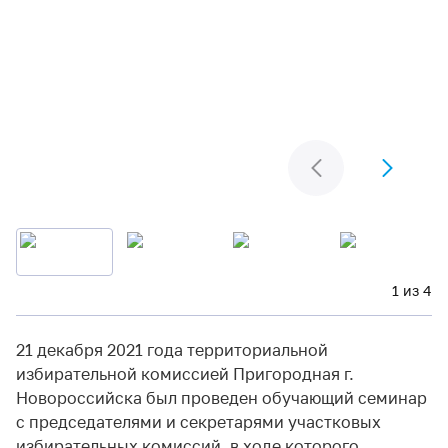
1 из 4
21 декабря 2021 года территориальной
избирательной комиссией Пригородная г.
Новороссийска был проведен обучающий семинар
с председателями и секретарями участковых
избирательных комиссий, в ходе которого