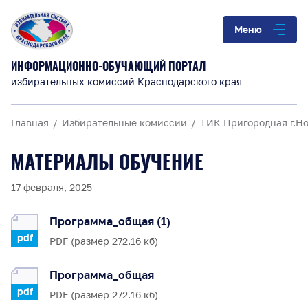
Меню
ИНФОРМАЦИОННО-ОБУЧАЮЩИЙ ПОРТАЛ
избирательных комиссий Краснодарского края
Главная
Избирательные комиссии
ТИК Пригородная г.Н
МАТЕРИАЛЫ ОБУЧЕНИЕ
17 февраля, 2025
Программа_общая (1)
pdf
PDF (размер 272.16 кб)
Программа_общая
pdf
PDF (размер 272.16 кб)