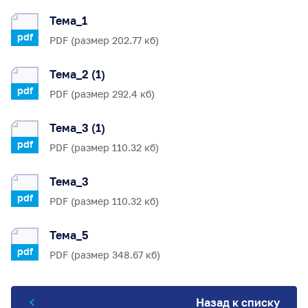
Тема_1
pdf
PDF (размер 202.77 кб)
Тема_2 (1)
pdf
PDF (размер 292.4 кб)
Тема_3 (1)
pdf
PDF (размер 110.32 кб)
Тема_3
pdf
PDF (размер 110.32 кб)
Тема_5
pdf
PDF (размер 348.67 кб)
Назад к списку