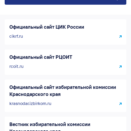
Официальный сайт ЦИК России
cikrf.ru
Официальный сайт РЦОИТ
rcoit.ru
Официальный сайт избирательной комиссии
Краснодарского края
krasnodar.izbirkom.ru
Вестник избирательной комиссии