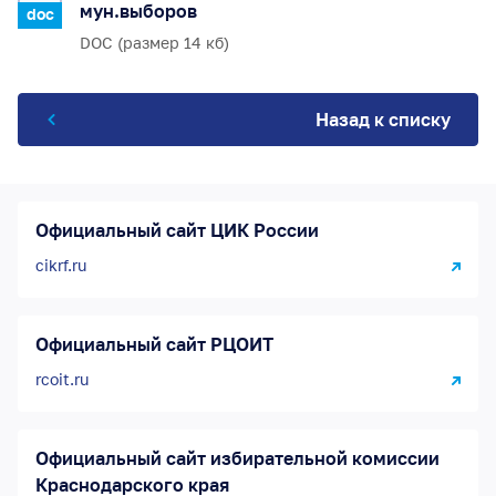
мун.выборов
doc
DOC (размер 14 кб)
Назад к списку
Официальный сайт ЦИК России
cikrf.ru
Официальный сайт РЦОИТ
rcoit.ru
Официальный сайт избирательной комиссии
Краснодарского края