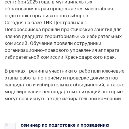
сентября 2025 года, в муниципальных
образованиях края продолжается масштабная
подготовка организаторов выборов.
Сегодня на базе ТИК Центральная г.
Новороссийска прошли практические занятия для
членов двадцати территориальных избирательных
комиссий. Обучение провели сотрудники
организационно-правового управления аппарата
избирательной комиссии Краснодарского края.
В рамках тренинга участники отработали ключевые
этапы работы по приёму и проверке документов
кандидатов и избирательных объединений, а также
моделирование нестандартных ситуаций, которые
могут возникнуть в ходе избирательной кампании.
семинар по подготовке и проведению