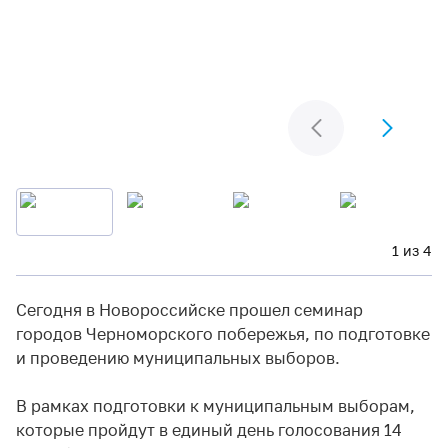
1 из 4
Сегодня в Новороссийске прошел семинар
городов Черноморского побережья, по подготовке
и проведению муниципальных выборов.
В рамках подготовки к муниципальным выборам,
которые пройдут в единый день голосования 14