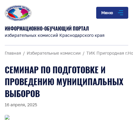
Меню
ИНФОРМАЦИОННО-ОБУЧАЮЩИЙ ПОРТАЛ
избирательных комиссий Краснодарского края
Главная
Избирательные комиссии
ТИК Пригородная г.Н
СЕМИНАР ПО ПОДГОТОВКЕ И
ПРОВЕДЕНИЮ МУНИЦИПАЛЬНЫХ
ВЫБОРОВ
16 апреля, 2025