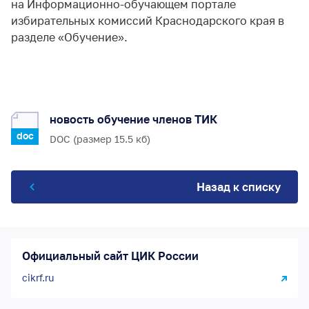
на Информационно-обучающем портале
избирательных комиссий Краснодарского края в
разделе «Обучение».
новость обучение членов ТИК
doc
DOC (размер 15.5 кб)
Назад к списку
Официальный сайт ЦИК России
cikrf.ru