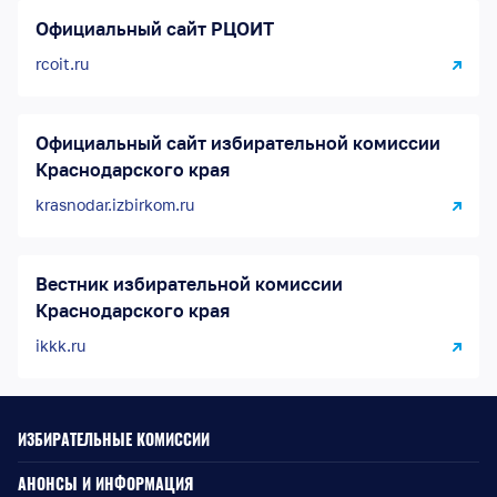
Официальный сайт РЦОИТ
rcoit.ru
Официальный сайт избирательной комиссии
Краснодарского края
krasnodar.izbirkom.ru
Вестник избирательной комиссии
Краснодарского края
ikkk.ru
ИЗБИРАТЕЛЬНЫЕ КОМИССИИ
АНОНСЫ И ИНФОРМАЦИЯ