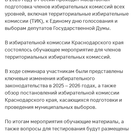
подготовка членов избирательных комиссий всех
уровней, включая территориальные избирательные
комиссии (ТИК), к Единому дню голосования и
выборам депутатов Государственной Думы.
В избирательной комиссии Краснодарского края
состоялось обучающее мероприятие для членов
территориальных избирательных комиссий.
В ходе семинара участникам были представлены
ключевые изменения избирательного
законодательства в 2025 – 2026 годах, а также
обзор постановлений избирательной комиссии
Краснодарского края, касающихся подготовки и
проведения муниципальных выборов.
По итогам мероприятия обучающие материалы, а
также вопросы для тестирования будут размещены