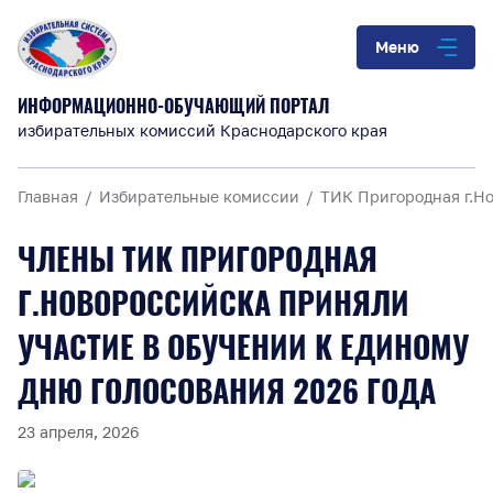
Меню
ИНФОРМАЦИОННО-ОБУЧАЮЩИЙ ПОРТАЛ
избирательных комиссий Краснодарского края
Главная
Избирательные комиссии
ТИК Пригородная г.Н
ЧЛЕНЫ ТИК ПРИГОРОДНАЯ
Г.НОВОРОССИЙСКА ПРИНЯЛИ
УЧАСТИЕ В ОБУЧЕНИИ К ЕДИНОМУ
ДНЮ ГОЛОСОВАНИЯ 2026 ГОДА
23 апреля, 2026