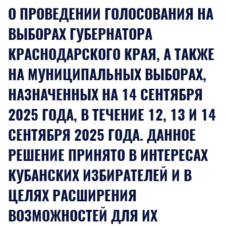
О ПРОВЕДЕНИИ ГОЛОСОВАНИЯ НА
ВЫБОРАХ ГУБЕРНАТОРА
КРАСНОДАРСКОГО КРАЯ, А ТАКЖЕ
НА МУНИЦИПАЛЬНЫХ ВЫБОРАХ,
НАЗНАЧЕННЫХ НА 14 СЕНТЯБРЯ
2025 ГОДА, В ТЕЧЕНИЕ 12, 13 И 14
СЕНТЯБРЯ 2025 ГОДА. ДАННОЕ
РЕШЕНИЕ ПРИНЯТО В ИНТЕРЕСАХ
КУБАНСКИХ ИЗБИРАТЕЛЕЙ И В
ЦЕЛЯХ РАСШИРЕНИЯ
ВОЗМОЖНОСТЕЙ ДЛЯ ИХ