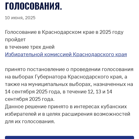
ГОЛОСОВАНИЯ.
10 июня, 2025
Голосование в Краснодарском крае в 2025 году
пройдет
в течение трех дней
Избирательной комиссией Краснодарского края
принято постановление о проведении голосования
на выборах Губернатора Краснодарского края, а
также на муниципальных выборах, назначенных на
14 сентября 2025 года, в течение 12, 13 и 14
сентября 2025 года.
Данное решение принято в интересах кубанских
избирателей и в целях расширения возможностей
для их голосования.