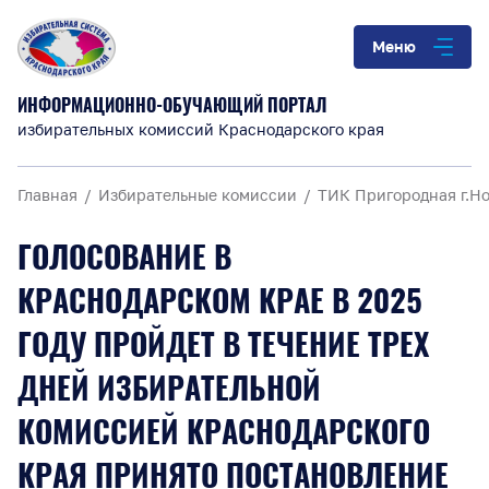
Меню
ИНФОРМАЦИОННО-ОБУЧАЮЩИЙ ПОРТАЛ
избирательных комиссий Краснодарского края
Главная
Избирательные комиссии
ТИК Пригородная г.Н
ГОЛОСОВАНИЕ В
КРАСНОДАРСКОМ КРАЕ В 2025
ГОДУ ПРОЙДЕТ В ТЕЧЕНИЕ ТРЕХ
ДНЕЙ ИЗБИРАТЕЛЬНОЙ
КОМИССИЕЙ КРАСНОДАРСКОГО
КРАЯ ПРИНЯТО ПОСТАНОВЛЕНИЕ