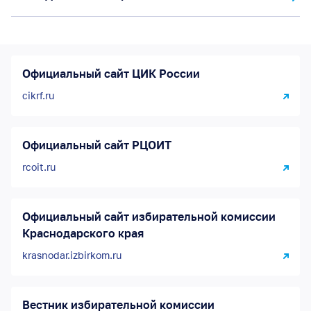
Официальный сайт ЦИК России
cikrf.ru
Официальный сайт РЦОИТ
rcoit.ru
Официальный сайт избирательной комиссии
Краснодарского края
krasnodar.izbirkom.ru
Вестник избирательной комиссии