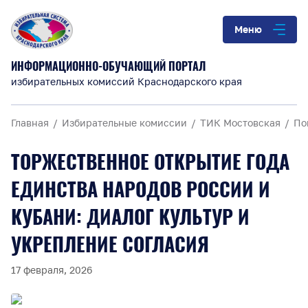
Меню
ИНФОРМАЦИОННО-ОБУЧАЮЩИЙ ПОРТАЛ
избирательных комиссий Краснодарского края
Главная
Избирательные комиссии
ТИК Мостовская
По
ТОРЖЕСТВЕННОЕ ОТКРЫТИЕ ГОДА
ЕДИНСТВА НАРОДОВ РОССИИ И
КУБАНИ: ДИАЛОГ КУЛЬТУР И
УКРЕПЛЕНИЕ СОГЛАСИЯ
17 февраля, 2026