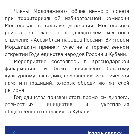
Члены Молодежного общественного совета
при территориальной избирательной комиссии
Мостовская в составе делегации Мостовского
района во главе с председателем местного
отделения «Ассамблеи народов России» Виктором
Мордвицким приняли участие в торжественном
открытии Года единства народов России и Кубани.
Мероприятие состоялось в Краснодарской
филармонии, и было посвящено богатому
культурному наследию, сохранению исторической
памяти и традиций, которые объединяют жителей
региона.
Год единства призван стать временем диалога,
совместных инициатив и укрепления
общественного согласия на Кубани.
Назад к списку