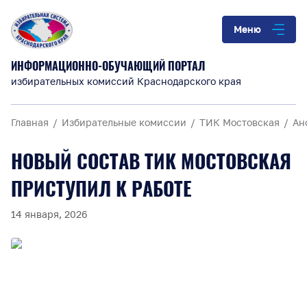
Меню
ИНФОРМАЦИОННО-ОБУЧАЮЩИЙ ПОРТАЛ
избирательных комиссий Краснодарского края
Главная
Избирательные комиссии
ТИК Мостовская
Ан
НОВЫЙ СОСТАВ ТИК МОСТОВСКАЯ
ПРИСТУПИЛ К РАБОТЕ
14 января, 2026