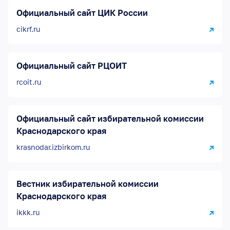
Официальный сайт ЦИК России
cikrf.ru
Официальный сайт РЦОИТ
rcoit.ru
Официальный сайт избирательной комиссии
Краснодарского края
krasnodar.izbirkom.ru
Вестник избирательной комиссии
Краснодарского края
ikkk.ru