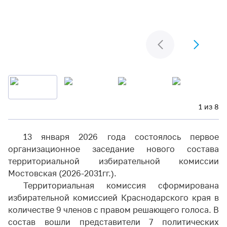
1 из 8
13 января 2026 года состоялось первое
организационное заседание нового состава
территориальной избирательной комиссии
Мостовская (2026-2031гг.).
Территориальная комиссия сформирована
избирательной комиссией Краснодарского края в
количестве 9 членов с правом решающего голоса. В
состав вошли представители 7 политических