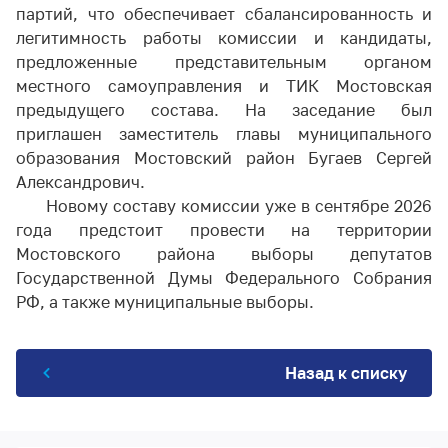
партий, что обеспечивает сбалансированность и
легитимность работы комиссии и кандидаты,
предложенные представительным органом
местного самоуправления и ТИК Мостовская
предыдущего состава. На заседание был
приглашен заместитель главы муниципального
образования Мостовский район Бугаев Сергей
Александрович.
Новому составу комиссии уже в сентябре 2026
года предстоит провести на территории
Мостовского района выборы депутатов
Государственной Думы Федерального Собрания
РФ, а также муниципальные выборы.
Назад к списку