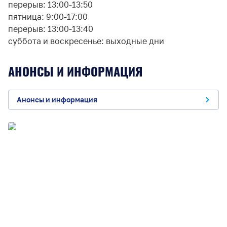
перерыв: 13:00-13:50
пятница: 9:00-17:00
перерыв: 13:00-13:40
суббота и воскресенье: выходные дни
АНОНСЫ И ИНФОРМАЦИЯ
Анонсы и информация