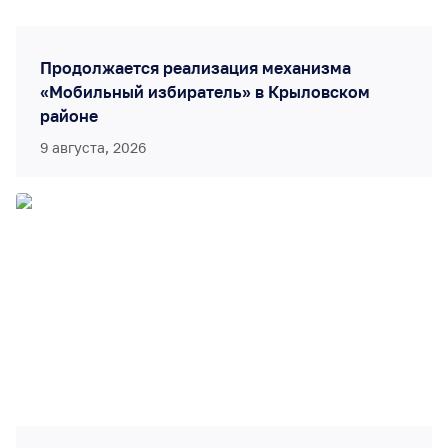
Продолжается реализация механизма
«Мобильный избиратель» в Крыловском
районе
9 августа, 2026