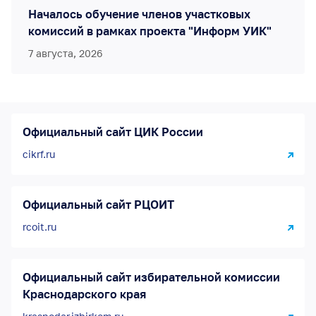
Началось обучение членов участковых
комиссий в рамках проекта "Информ УИК"
7 августа, 2026
Официальный сайт ЦИК России
cikrf.ru
Официальный сайт РЦОИТ
rcoit.ru
Официальный сайт избирательной комиссии
Краснодарского края