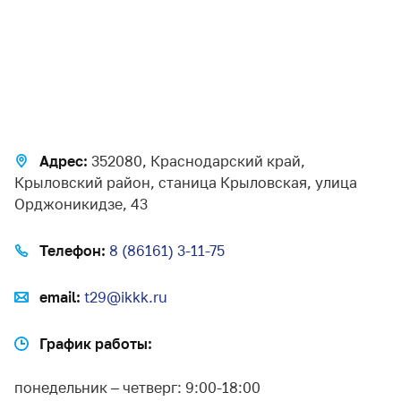
Адрес:
352080, Краснодарский край,
Крыловский район, станица Крыловская, улица
Орджоникидзе, 43
Телефон:
8 (86161) 3-11-75
email:
t29@ikkk.ru
График работы:
понедельник – четверг: 9:00-18:00