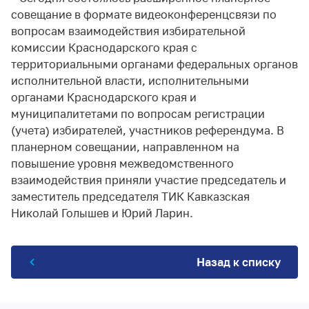
совещание в формате видеоконференцсвязи по
вопросам взаимодействия избирательной
комиссии Краснодарского края с
территориальными органами федеральных органов
исполнительной власти, исполнительными
органами Краснодарского края и
муниципалитетами по вопросам регистрации
(учета) избирателей, участников референдума. В
планерном совещании, направленном на
повышение уровня межведомственного
взаимодействия приняли участие председатель и
заместитель председателя ТИК Кавказская
Николай Голышев и Юрий Ларин.
Назад к списку