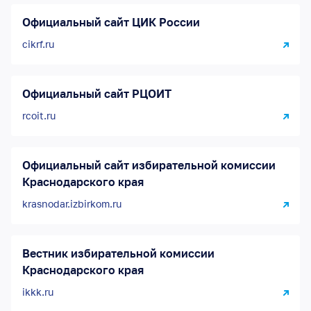
Официальный сайт ЦИК России
cikrf.ru
Официальный сайт РЦОИТ
rcoit.ru
Официальный сайт избирательной комиссии
Краснодарского края
krasnodar.izbirkom.ru
Вестник избирательной комиссии
Краснодарского края
ikkk.ru