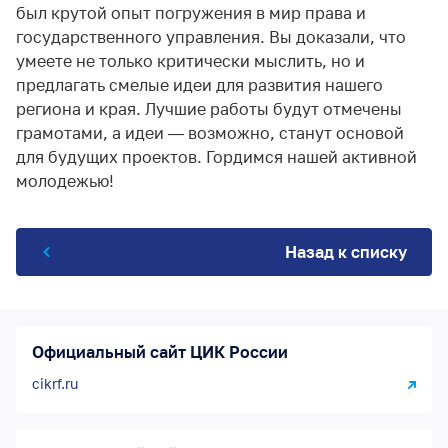
был крутой опыт погружения в мир права и
государственного управления. Вы доказали, что
умеете не только критически мыслить, но и
предлагать смелые идеи для развития нашего
региона и края. Лучшие работы будут отмечены
грамотами, а идеи — возможно, станут основой
для будущих проектов. Гордимся нашей активной
молодежью!
Назад к списку
Официальный сайт ЦИК России
cikrf.ru