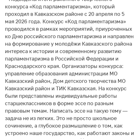
конкурса «Код парламентаризма», который
проходил в Кавказском районе с 20 апреля по 5
мая 2026 года. Конкурс «Код парламентаризма»
проводился в рамках мероприятий, приуроченных
ко Дню российского парламентаризма и направлен
на формирование у молодёжи Кавказского района
интереса к истории и современному развитию
парламентаризма в Российской Федерации и
Краснодарского края. Организаторы конкурса:
управление образования администрации МО
Кавказский район, Дом детского творчества МО
Кавказский район и ТИК Кавказская. На конкурс
были представлены индивидуальные работы
старшеклассников в форме эссе по разным
правовым темам. Написать эссе на такую тему —
задача не из легких. Это не просто школьное
сочинение, а глубокое размышление о том, как
устроено наше государство, как работают законы и