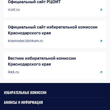
Официальный сайт РЦОИТ
rcoit.ru
Официальный сайт избирательной комиссии
Краснодарского края
krasnodar.izbirkom.ru
Вестник избирательной комиссии
Краснодарского края
ikkk.ru
ИЗБИРАТЕЛЬНЫЕ КОМИССИИ
АНОНСЫ И ИНФОРМАЦИЯ