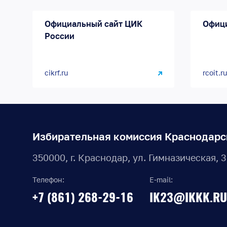
Официальный сайт ЦИК
Офиц
России
cikrf.ru
rcoit.ru
Избирательная комиссия Краснодарс
350000, г. Краснодар, ул. Гимназическая, 
Телефон:
E-mail:
+7 (861) 268-29-16
IK23@IKKK.RU