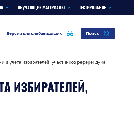
ЗА
ОБУЧАЮЩИЕ МАТЕРИАЛЫ
ТЕСТИРОВАНИЕ
Версия для слабовидящих
Поиск
ии и учета избирателей, участников референдума
ТА ИЗБИРАТЕЛЕЙ,