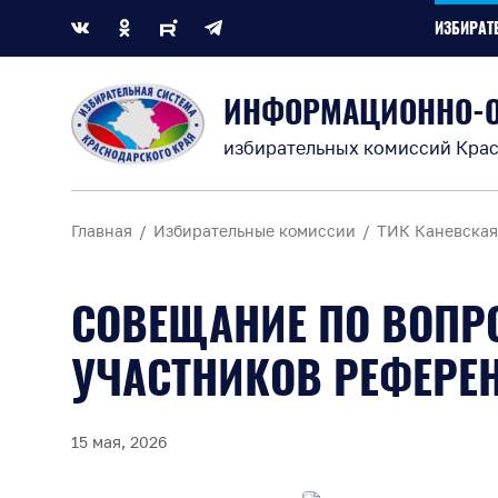
ИЗБИРАТ
ИНФОРМАЦИОННО-
избирательных комиссий Крас
Главная
Избирательные комиссии
ТИК Каневская
СОВЕЩАНИЕ ПО ВОПРО
УЧАСТНИКОВ РЕФЕРЕ
15 мая, 2026