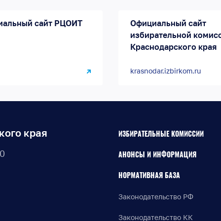
иальный сайт РЦОИТ
Официальный сайт
избирательной комис
Краснодарского края
krasnodar.izbirkom.ru
кого края
ИЗБИРАТЕЛЬНЫЕ КОМИССИИ
30
АНОНСЫ И ИНФОРМАЦИЯ
НОРМАТИВНАЯ БАЗА
Законодательство РФ
Законодательство КК