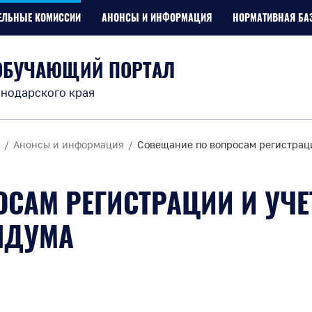
ЕЛЬНЫЕ КОМИССИИ
АНОНСЫ И ИНФОРМАЦИЯ
НОРМАТИВНАЯ БА
ОБУЧАЮЩИЙ ПОРТАЛ
нодарского края
Анонсы и информация
Совещание по вопросам регистрац
САМ РЕГИСТРАЦИИ И УЧЕ
НДУМА