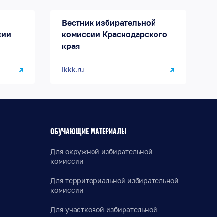
Вестник избирательной
сии
комиссии Краснодарского
края
ikkk.ru
ОБУЧАЮЩИЕ МАТЕРИАЛЫ
Для окружной избирательной
комиссии
Для территориальной избирательной
комиссии
Для участковой избирательной