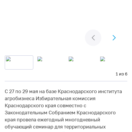
1 из 6
С 27 по 29 мая на базе Краснодарского института
агробизнеса Избирательная комиссия
Краснодарского края совместно с
Законодательным Собранием Краснодарского
края провела ежегодный многодневный
обучающий семинар для территориальных