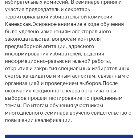
избирательных комиссий. В семинаре приняли
участие председатель и секретарь
территориальной избирательной комиссии
Каневская.Основное внимание в ходе обучения
было уделено изменениям электорального
законодательства, вопросам контроля
предвыборной агитации, адресного
информирования избирателей, ведения
информационно-разъяснительной работы,
открытия и закрытия специальных избирательных
счетов кандидатов и иным аспектам, связанным с
организацией и проведением выборов.После
окончания лекционного курса организаторы
выборов прошли тестирование по пройденным
темам. По итогам обучения участникам
многодневного семинара вручено свидетельство о
повышении квалификации.