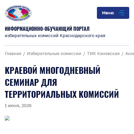
Меню
ИНФОРМАЦИОННО-ОБУЧАЮЩИЙ ПОРТАЛ
избирательных комиссий Краснодарского края
Главная
Избирательные комиссии
ТИК Каневская
Ано
КРАЕВОЙ МНОГОДНЕВНЫЙ
СЕМИНАР ДЛЯ
ТЕРРИТОРИАЛЬНЫХ КОМИССИЙ
1 июня, 2026