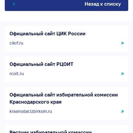
Назад к списку
Официальный сайт ЦИК России
cikrf.ru
Официальный сайт РЦОИТ
rcoit.ru
Официальный сайт избирательной комиссии
Краснодарского края
krasnodar.izbirkom.ru
Вестник избирательной комиссии