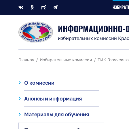
ИЗБИРАТ
ИНФОРМАЦИОННО-
избирательных комиссий Крас
Главная
Избирательные комиссии
ТИК Горячеклю
О комиссии
Анонсы и информация
Материалы для обучения