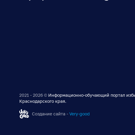
2021 - 2026 ©
Информационно-обучающий портал изб
Краснодарского края.
Создание сайта -
Very-good