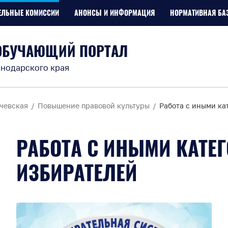
ЕЛЬНЫЕ КОМИССИИ
АНОНСЫ И ИНФОРМАЦИЯ
НОРМАТИВНАЯ БА
ОБУЧАЮЩИЙ ПОРТАЛ
нодарского края
чевская
Повышение правовой культуры
Работа с иными ка
РАБОТА С ИНЫМИ КАТЕ
ИЗБИРАТЕЛЕЙ