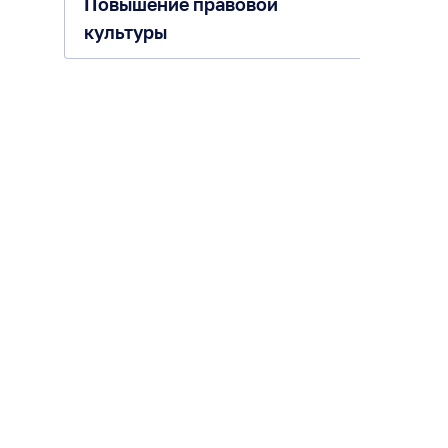
Повышение правовой
культуры