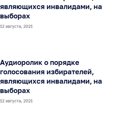
являющихся инвалидами, на
выборах
12 августа, 2021
Аудиоролик о порядке
голосования избирателей,
являющихся инвалидами, на
выборах
12 августа, 2021