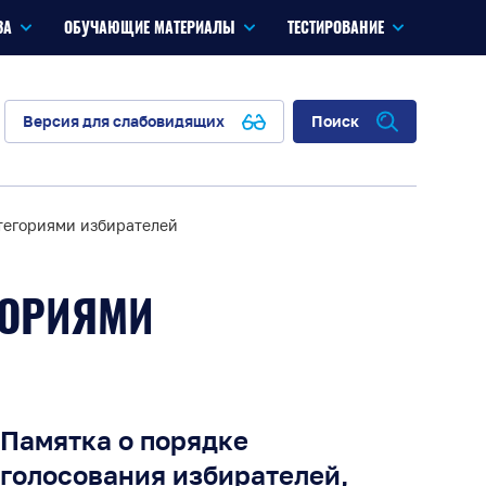
ЗА
ОБУЧАЮЩИЕ МАТЕРИАЛЫ
ТЕСТИРОВАНИЕ
Версия для слабовидящих
Поиск
тегориями избирателей
ГОРИЯМИ
Памятка о порядке
голосования избирателей,