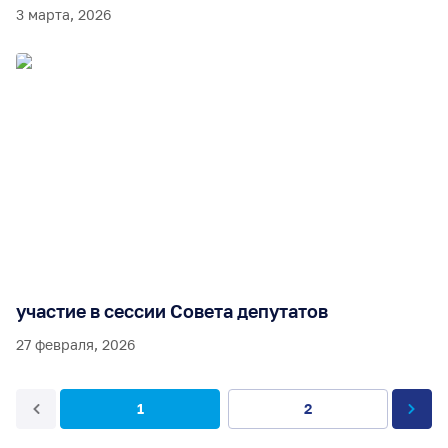
3 марта, 2026
участие в сессии Совета депутатов
27 февраля, 2026
1
2