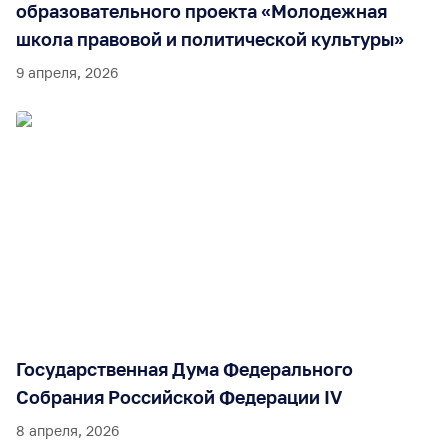
образовательного проекта «Молодежная
школа правовой и политической культуры»
9 апреля, 2026
Государственная Дума Федерального
Собрания Российской Федерации IV
8 апреля, 2026