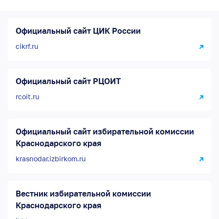
Официальный сайт ЦИК России
cikrf.ru
Официальный сайт РЦОИТ
rcoit.ru
Официальный сайт избирательной комиссии
Краснодарского края
krasnodar.izbirkom.ru
Вестник избирательной комиссии
Краснодарского края