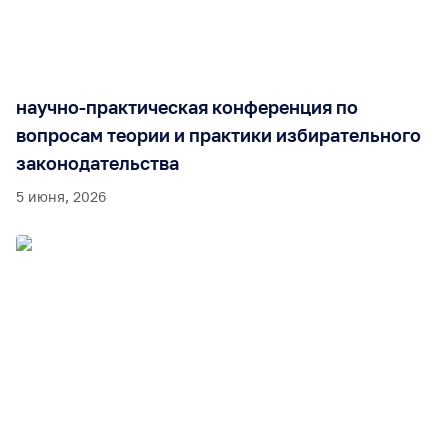
научно-практическая конференция по
вопросам теории и практики избирательного
законодательства
5 июня, 2026