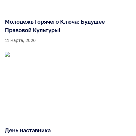
Молодежь Горячего Ключа: Будущее
Правовой Культуры!
11 марта, 2026
День наставника