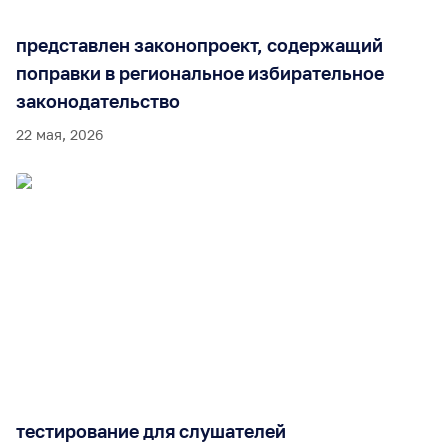
представлен законопроект, содержащий
поправки в региональное избирательное
законодательство
22 мая, 2026
тестирование для слушателей