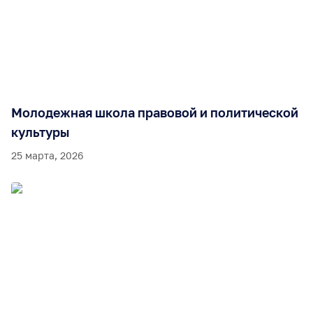
Молодежная школа правовой и политической
культуры
25 марта, 2026