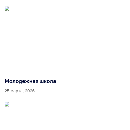
Молодежная школа
25 марта, 2026