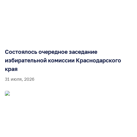
Состоялось очередное заседание
избирательной комиссии Краснодарского
края
31 июля, 2026