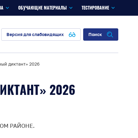
ЗА
ОБУЧАЮЩИЕ МАТЕРИАЛЫ
ТЕСТИРОВАНИЕ
Версия для слабовидящих
Поиск
ный диктант» 2026
ИКТАНТ» 2026
ОМ РАЙОНЕ.