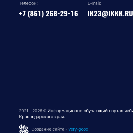
Телефон:
E-mail:
+7 (861) 268-29-16
IK23@IKKK.RU
2021 - 2026 ©
Информационно-обучающий портал изб
Краснодарского края.
Создание сайта -
Very-good