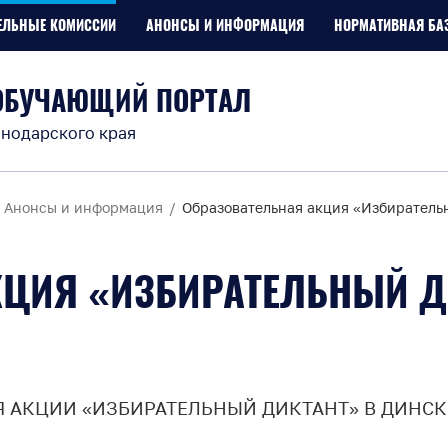
ЕЛЬНЫЕ КОМИССИИ
АНОНСЫ И ИНФОРМАЦИЯ
НОРМАТИВНАЯ БА
ОБУЧАЮЩИЙ ПОРТАЛ
нодарского края
Анонсы и информация
Образовательная акция «Избиратель
КЦИЯ «ИЗБИРАТЕЛЬНЫЙ Д
 АКЦИИ «ИЗБИРАТЕЛЬНЫЙ ДИКТАНТ» В ДИНСК