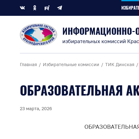
ИЗБИРАТ
ИНФОРМАЦИОННО-
избирательных комиссий Крас
Главная
Избирательные комиссии
ТИК Динская
ОБРАЗОВАТЕЛЬНАЯ А
23 марта, 2026
ОБРАЗОВАТЕЛЬНАЯ