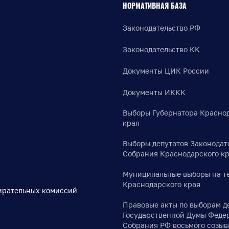
НОРМАТИВНАЯ БАЗА
Законодательство РФ
Законодательство КК
Документы ЦИК России
Документы ИККК
Выборы Губернатора Красно
края
Выборы депутатов Законодат
Собрания Краснодарского к
Муниципальные выборы на т
Краснодарского края
ирательных комиссий
Правовые акты по выборам д
Государственной Думы Феде
Собрания РФ восьмого созыв