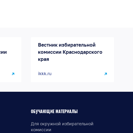
Вестник избирательной
сии
комиссии Краснодарского
края
ikkk.ru
ОБУЧАЮЩИЕ МАТЕРИАЛЫ
Для окружной избирательной
комиссии