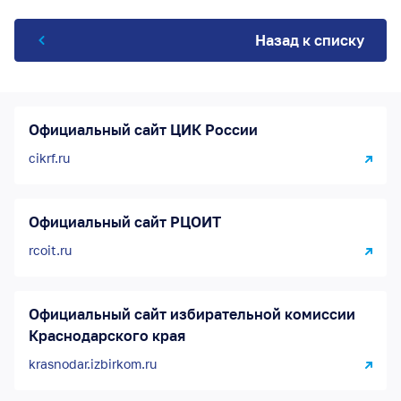
Назад к списку
Официальный сайт ЦИК России
cikrf.ru
Официальный сайт РЦОИТ
rcoit.ru
Официальный сайт избирательной комиссии
Краснодарского края
krasnodar.izbirkom.ru