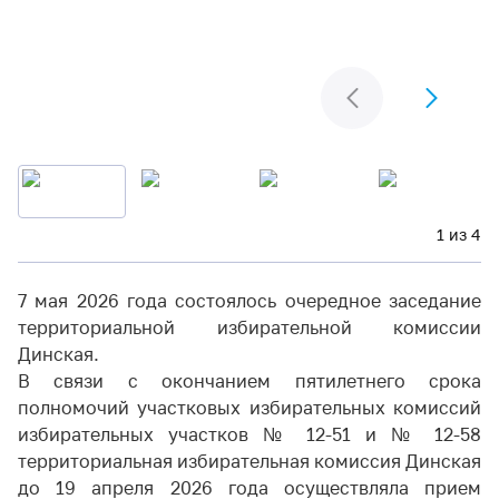
1 из 4
7 мая 2026 года состоялось очередное заседание
территориальной избирательной комиссии
Динская.
В связи с окончанием пятилетнего срока
полномочий участковых избирательных комиссий
избирательных участков № 12-51 и № 12-58
территориальная избирательная комиссия Динская
до 19 апреля 2026 года осуществляла прием