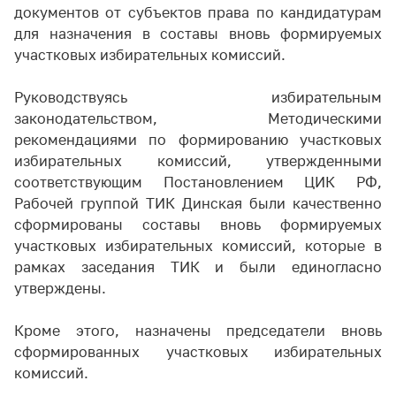
документов от субъектов права по кандидатурам
для назначения в составы вновь формируемых
участковых избирательных комиссий.
Руководствуясь избирательным
законодательством, Методическими
рекомендациями по формированию участковых
избирательных комиссий, утвержденными
соответствующим Постановлением ЦИК РФ,
Рабочей группой ТИК Динская были качественно
сформированы составы вновь формируемых
участковых избирательных комиссий, которые в
рамках заседания ТИК и были единогласно
утверждены.
Кроме этого, назначены председатели вновь
сформированных участковых избирательных
комиссий.