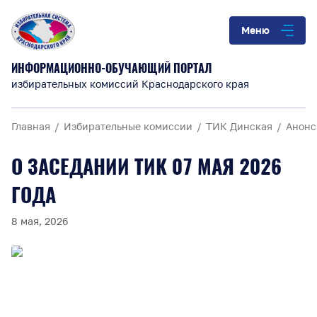
Меню
ИНФОРМАЦИОННО-ОБУЧАЮЩИЙ ПОРТАЛ
избирательных комиссий Краснодарского края
Главная
Избирательные комиссии
ТИК Динская
Анонс
О ЗАСЕДАНИИ ТИК 07 МАЯ 2026
ГОДА
8 мая, 2026