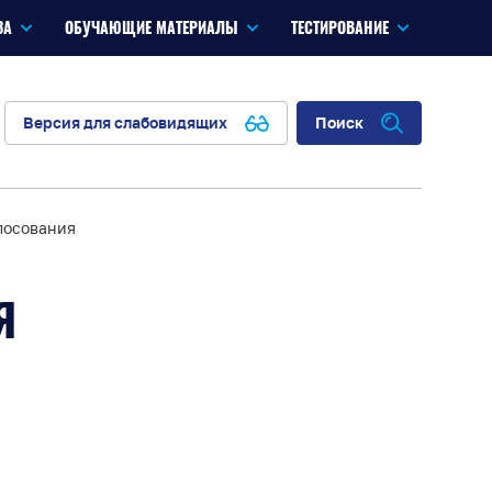
ЗА
ОБУЧАЮЩИЕ МАТЕРИАЛЫ
ТЕСТИРОВАНИЕ
Версия для слабовидящих
Поиск
лосования
Я