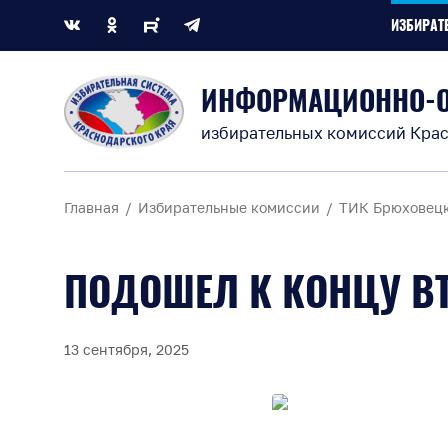
ИЗБИРАТ
ИНФОРМАЦИОННО-
избирательных комиссий Крас
Главная
Избирательные комиссии
ТИК Брюховец
ПОДОШЕЛ К КОНЦУ В
13 сентября, 2025