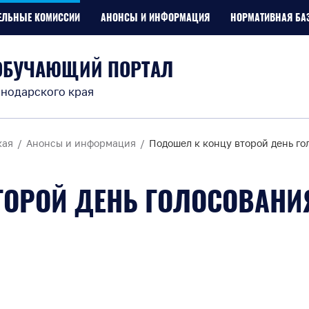
ЕЛЬНЫЕ КОМИССИИ
АНОНСЫ И ИНФОРМАЦИЯ
НОРМАТИВНАЯ БА
ОБУЧАЮЩИЙ ПОРТАЛ
нодарского края
кая
Анонсы и информация
Подошел к концу второй день го
ТОРОЙ ДЕНЬ ГОЛОСОВАНИ