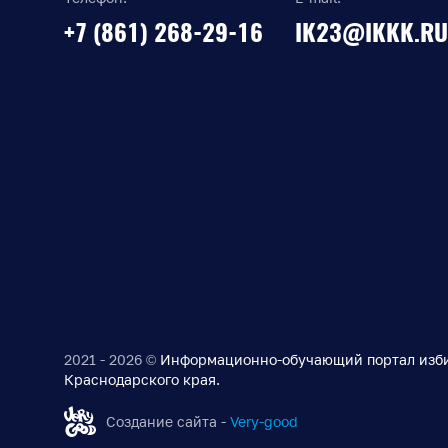
+7 (861) 268-29-16
IK23@IKKK.RU
2021 - 2026 ©
Информационно-обучающий портал изб
Краснодарского края.
Создание сайта -
Very-good