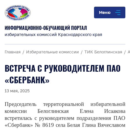
Меню
ИНФОРМАЦИОННО-ОБУЧАЮЩИЙ ПОРТАЛ
избирательных комиссий Краснодарского края
Главная
Избирательные комиссии
ТИК Белоглинская
ВСТРЕЧА С РУКОВОДИТЕЛЕМ ПАО
«СБЕРБАНК»
13 мая, 2025
Председатель территориальной избирательной
комиссии Белоглинская Елена Исаакова
встретилась с руководителем подразделения ПАО
«Сбербанк» № 8619 села Белая Глина Вячеславом