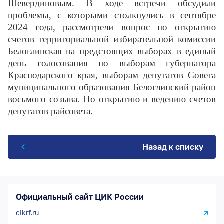
Шевердиновым. В ходе встречи обсудили
проблемы, с которыми столкнулись в сентябре
2024 года, рассмотрели вопрос по открытию
счетов территориальной избирательной комиссии
Белоглинская на предстоящих выборах в единый
день голосования по выборам губернатора
Краснодарского края, выборам депутатов Совета
муниципального образования Белоглинский район
восьмого созыва. По открытию и ведению счетов
депутатов райсовета.
Назад к списку
Официальный сайт ЦИК России
cikrf.ru