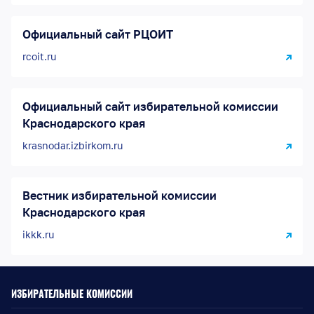
Официальный сайт РЦОИТ
rcoit.ru
Официальный сайт избирательной комиссии
Краснодарского края
krasnodar.izbirkom.ru
Вестник избирательной комиссии
Краснодарского края
ikkk.ru
ИЗБИРАТЕЛЬНЫЕ КОМИССИИ