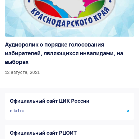
Аудиоролик о порядке голосования
избирателей, являющихся инвалидами, на
выборах
12 августа, 2021
Официальный сайт ЦИК России
cikrf.ru
Официальный сайт РЦОИТ