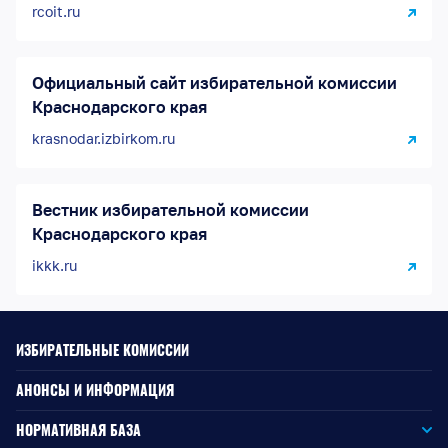
rcoit.ru
Официальный сайт избирательной комиссии
Краснодарского края
krasnodar.izbirkom.ru
Вестник избирательной комиссии
Краснодарского края
ikkk.ru
ИЗБИРАТЕЛЬНЫЕ КОМИССИИ
АНОНСЫ И ИНФОРМАЦИЯ
НОРМАТИВНАЯ БАЗА