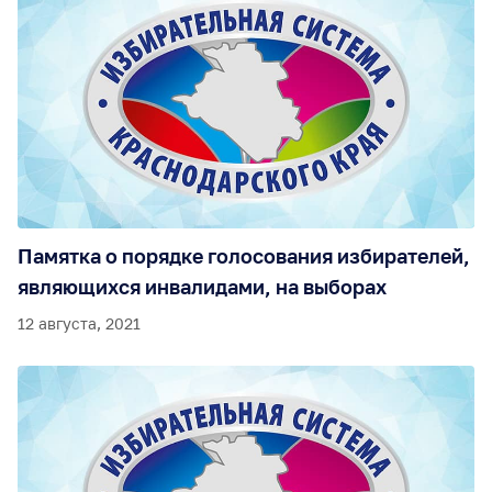
Повышение правовой культуры
Памятка о порядке голосования избирателей,
являющихся инвалидами, на выборах
12 августа, 2021