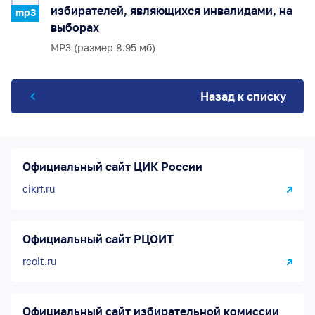
избирателей, являющихся инвалидами, на
mp3
выборах
MP3 (размер 8.95 мб)
Назад к списку
Официальный сайт ЦИК России
cikrf.ru
Официальный сайт РЦОИТ
rcoit.ru
Официальный сайт избирательной комиссии