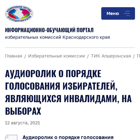
Меню
ИНФОРМАЦИОННО-ОБУЧАЮЩИЙ ПОРТАЛ
избирательных комиссий Краснодарского края
Главная
Избирательные комиссии
ТИК Апшеронская
П
АУДИОРОЛИК О ПОРЯДКЕ
ГОЛОСОВАНИЯ ИЗБИРАТЕЛЕЙ,
ЯВЛЯЮЩИХСЯ ИНВАЛИДАМИ, НА
ВЫБОРАХ
12 августа, 2021
Аудиоролик о порядке голосования