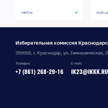
cikrf.ru
rcoit.ru
Избирательная комиссия Краснодарс
350000, г. Краснодар, ул. Гимназическая, 
Телефон:
E-mail:
+7 (861) 268-29-16
IK23@IKKK.RU