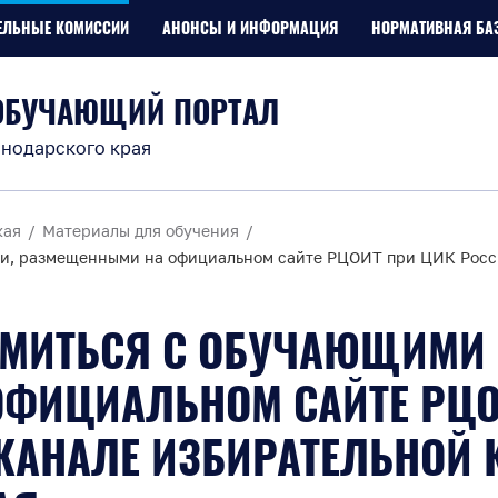
ЕЛЬНЫЕ КОМИССИИ
АНОНСЫ И ИНФОРМАЦИЯ
НОРМАТИВНАЯ БА
ОБУЧАЮЩИЙ ПОРТАЛ
нодарского края
кая
Материалы для обучения
, размещенными на официальном сайте РЦОИТ при ЦИК России
МИТЬСЯ С ОБУЧАЮЩИМИ 
ФИЦИАЛЬНОМ САЙТЕ РЦОИ
-КАНАЛЕ ИЗБИРАТЕЛЬНОЙ