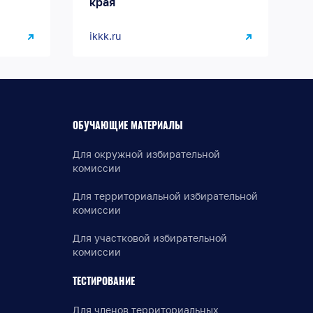
края
ikkk.ru
ОБУЧАЮЩИЕ МАТЕРИАЛЫ
Для окружной избирательной
комиссии
Для территориальной избирательной
комиссии
Для участковой избирательной
комиссии
ТЕСТИРОВАНИЕ
Для членов территориальных