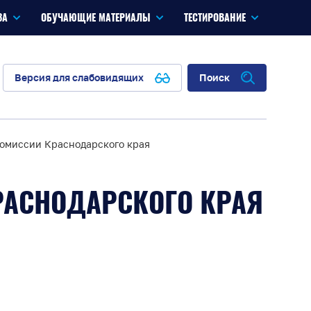
ЗА
ОБУЧАЮЩИЕ МАТЕРИАЛЫ
ТЕСТИРОВАНИЕ
Версия для слабовидящих
Поиск
комиссии Краснодарского края
РАСНОДАРСКОГО КРАЯ