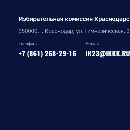
Избирательная комиссия Краснодарс
350000, г. Краснодар, ул. Гимназическая, 
Телефон:
E-mail:
+7 (861) 268-29-16
IK23@IKKK.RU