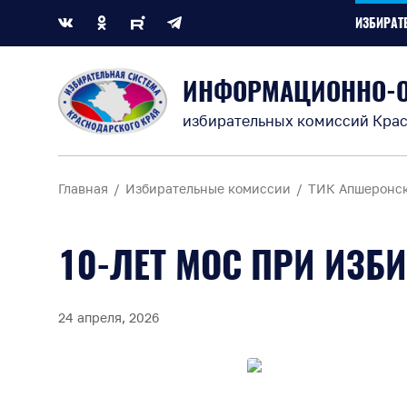
ИЗБИРАТ
ИНФОРМАЦИОННО-
избирательных комиссий Крас
Главная
Избирательные комиссии
ТИК Апшеронс
10-ЛЕТ МОС ПРИ ИЗБ
24 апреля, 2026