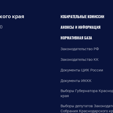
кого края
ИЗБИРАТЕЛЬНЫЕ КОМИССИИ
30
АНОНСЫ И ИНФОРМАЦИЯ
НОРМАТИВНАЯ БАЗА
Законодательство РФ
Законодательство КК
Документы ЦИК России
Документы ИККК
Выборы Губернатора Красно
края
Выборы депутатов Законодат
Собрания Краснодарского к