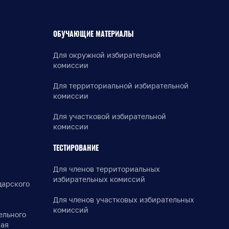
ОБУЧАЮЩИЕ МАТЕРИАЛЫ
Для окружной избирательной
комиссии
Для территориальной избирательной
комиссии
Для участковой избирательной
комиссии
ТЕСТИРОВАНИЕ
Для членов территориальных
избирательных комиссий
дарского
Для членов участковых избирательных
комиссий
ельного
рая