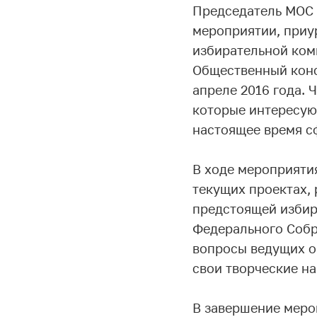
Председатель МОС 
мероприятии, приу
избирательной ком
Общественный конс
апреле 2016 года. 
которые интересую
настоящее время с
В ходе мероприятия
текущих проектах,
предстоящей избир
Федерального Собр
вопросы ведущих о
свои творческие н
В завершение меро