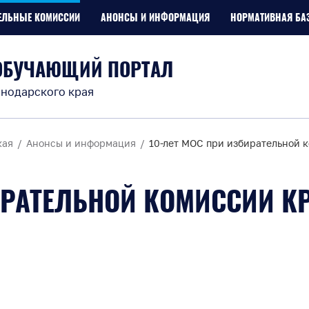
ЕЛЬНЫЕ КОМИССИИ
АНОНСЫ И ИНФОРМАЦИЯ
НОРМАТИВНАЯ БА
ОБУЧАЮЩИЙ ПОРТАЛ
нодарского края
кая
Анонсы и информация
10-лет МОС при избирательной 
ИРАТЕЛЬНОЙ КОМИССИИ К