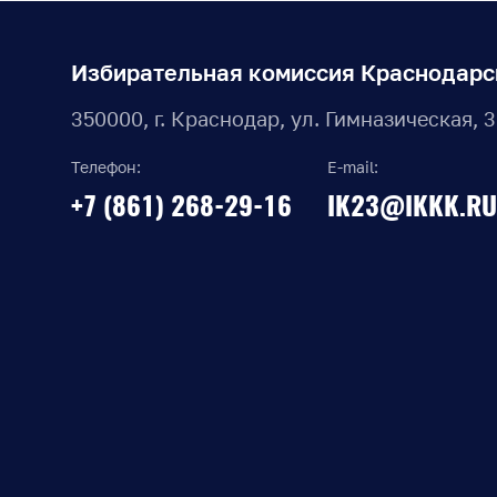
Избирательная комиссия Краснодарс
350000, г. Краснодар, ул. Гимназическая, 
Телефон:
E-mail:
+7 (861) 268-29-16
IK23@IKKK.RU