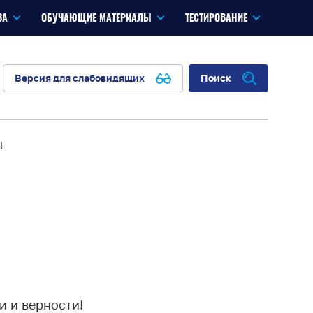
ЗА
ОБУЧАЮЩИЕ МАТЕРИАЛЫ
ТЕСТИРОВАНИЕ
Версия для слабовидящих
Поиск
!
и и верности!