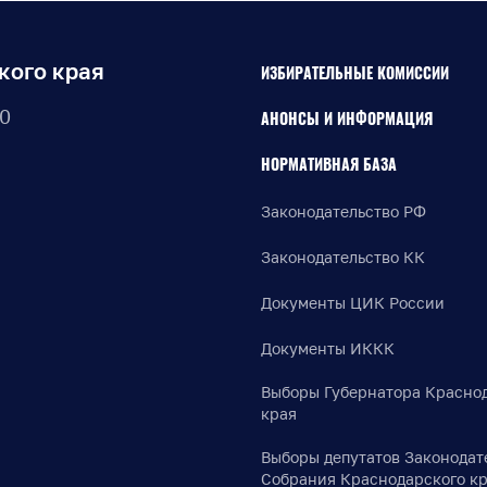
кого края
ИЗБИРАТЕЛЬНЫЕ КОМИССИИ
30
АНОНСЫ И ИНФОРМАЦИЯ
НОРМАТИВНАЯ БАЗА
Законодательство РФ
Законодательство КК
Документы ЦИК России
Документы ИККК
Выборы Губернатора Красно
края
Выборы депутатов Законодат
Собрания Краснодарского к