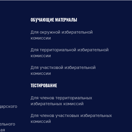
ОБУЧАЮЩИЕ МАТЕРИАЛЫ
Для окружной избирательной
комиссии
Для территориальной избирательной
комиссии
Для участковой избирательной
комиссии
ТЕСТИРОВАНИЕ
Для членов территориальных
избирательных комиссий
дарского
Для членов участковых избирательных
комиссий
ельного
рая