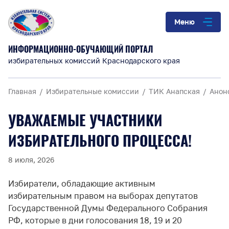
Меню
ИНФОРМАЦИОННО-ОБУЧАЮЩИЙ ПОРТАЛ
избирательных комиссий Краснодарского края
Главная
Избирательные комиссии
ТИК Анапская
Анон
УВАЖАЕМЫЕ УЧАСТНИКИ
ИЗБИРАТЕЛЬНОГО ПРОЦЕССА!
8 июля, 2026
Избиратели, обладающие активным
избирательным правом на выборах депутатов
Государственной Думы Федерального Собрания
РФ, которые в дни голосования 18, 19 и 20