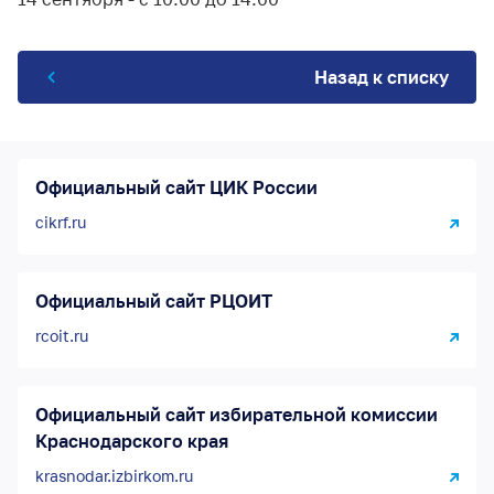
Назад к списку
Официальный сайт ЦИК России
cikrf.ru
Официальный сайт РЦОИТ
rcoit.ru
Официальный сайт избирательной комиссии
Краснодарского края
krasnodar.izbirkom.ru