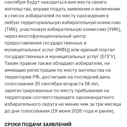
сентября будут находиться вне места своего
жительства, вправе подать заявление о включении
в список избирателей по месту нахождения в
любую территориальную избирательную комиссию
(ТИК), участковую избирательную комиссию (УИК),
через многофункциональный центр
предоставления государственных и
муниципальных услуг (МФЦ) или единый портал
государственных и муниципальных услуг (ЕПГУ).
Таким правом также обладают избиратели, не
имеющие регистрации по месту жительства на
территории РФ, достигшие на последний день
голосования 20 сентября возраста 18 лет,
зарегистрированные по месту пребывания на
территории соответствующего одномандатного
избирательного округа не менее чем за три месяца
до дня голосования (19 июня 2026 года и ранее).
СРОКИ ПОДАЧИ ЗАЯВЛЕНИЙ