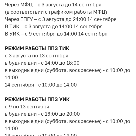
Через МФЦ – с 3 августа до 14 сентября
(в соответствии с графиком работы МФЦ)
Через ЕПГУ – с 3 августа до 24:00 14 сентября
В ТИК – с 3 августа до 14:00 14 сентября
В УИК – с 9 сентября до 14:00 14 сентября
РЕЖИМ РАБОТЫ ППЗ ТИК
с 3 августа по 13 сентября
в будние дни - с 14:00 до 18:00
в выходные дни (суббота, воскресенье) - с 10:00 до
14:00
14 сентября - с 10:00 до 14:00
РЕЖИМ РАБОТЫ ППЗ УИК
с 9 по 13 сентября
в будние дни - с 16:00 до 20:00
в выходные дни (суббота, воскресенье) - с 10:00 до
14:00
14 сентября - с 10:00 до 14:00