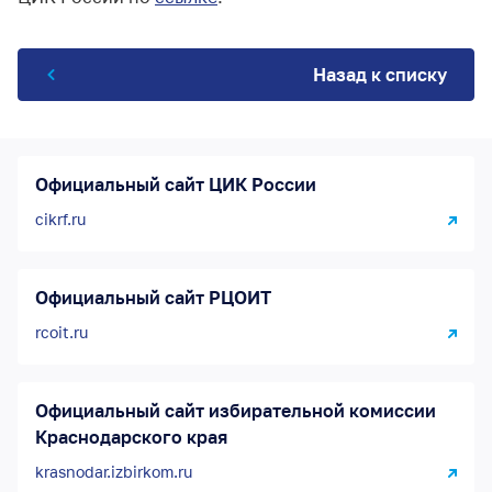
Назад к списку
Официальный сайт ЦИК России
cikrf.ru
Официальный сайт РЦОИТ
rcoit.ru
Официальный сайт избирательной комиссии
Краснодарского края
krasnodar.izbirkom.ru