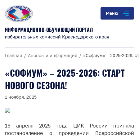
Меню
ИНФОРМАЦИОННО-ОБУЧАЮЩИЙ ПОРТАЛ
избирательных комиссий Краснодарского края
Главная
Анонсы и информация
«Софиум» – 2025-2026: ст
«СОФИУМ» – 2025-2026: СТАРТ
НОВОГО СЕЗОНА!
1 ноября, 2025
16 апреля 2025 года ЦИК России приняла
постановление о проведении Всероссийской