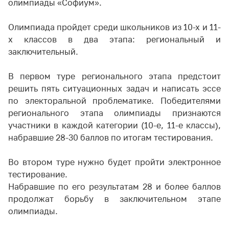
олимпиады «Софиум».
Олимпиада пройдет среди школьников из 10-х и 11-
х классов в два этапа: региональный и
заключительный.
В первом туре регионального этапа предстоит
решить пять ситуационных задач и написать эссе
по электоральной проблематике. Победителями
регионального этапа олимпиады признаются
участники в каждой категории (10-е, 11-е классы),
набравшие 28-30 баллов по итогам тестирования.
Во втором туре нужно будет пройти электронное
тестирование.
Набравшие по его результатам 28 и более баллов
продолжат борьбу в заключительном этапе
олимпиады.