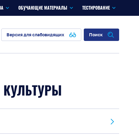
ЗА
ОБУЧАЮЩИЕ МАТЕРИАЛЫ
ТЕСТИРОВАНИЕ
Версия для слабовидящих
Поиск
 КУЛЬТУРЫ