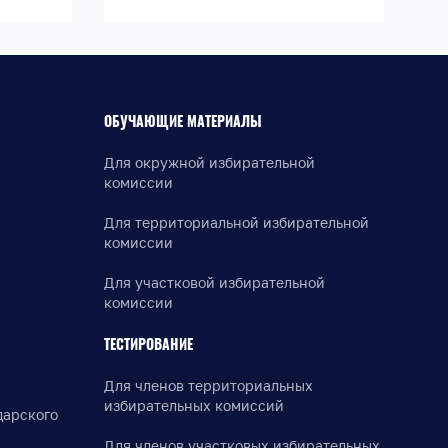
ОБУЧАЮЩИЕ МАТЕРИАЛЫ
Для окружной избирательной
комиссии
Для территориальной избирательной
комиссии
Для участковой избирательной
комиссии
ТЕСТИРОВАНИЕ
Для членов территориальных
избирательных комиссий
дарского
Для членов участковых избирательных