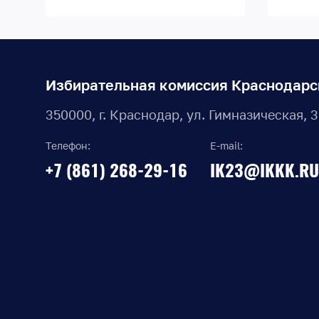
Избирательная комиссия Краснодарс
350000, г. Краснодар, ул. Гимназическая, 
Телефон:
E-mail:
+7 (861) 268-29-16
IK23@IKKK.RU