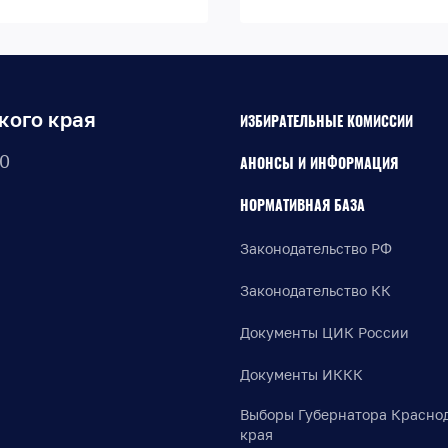
кого края
ИЗБИРАТЕЛЬНЫЕ КОМИССИИ
30
АНОНСЫ И ИНФОРМАЦИЯ
НОРМАТИВНАЯ БАЗА
Законодательство РФ
Законодательство КК
Документы ЦИК России
Документы ИККК
Выборы Губернатора Красно
края