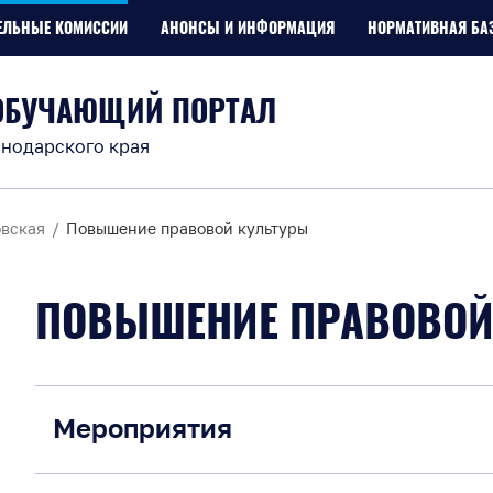
ЕЛЬНЫЕ КОМИССИИ
АНОНСЫ И ИНФОРМАЦИЯ
НОРМАТИВНАЯ БА
ОБУЧАЮЩИЙ ПОРТАЛ
нодарского края
вская
Повышение правовой культуры
ПОВЫШЕНИЕ ПРАВОВОЙ
Мероприятия