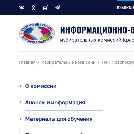
ИЗБИРАТ
ИНФОРМАЦИОННО-
избирательных комиссий Крас
Главная
Избирательные комиссии
ТИК Новопокро
О комиссии
Анонсы и информация
Материалы для обучения